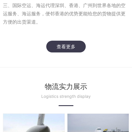
三、国际空运、海运代理深圳、香港、广州到世界各地的空
运服务、海运服务，便邻香港的优势更能给您的货物提供更
方便的出货渠道。
查看更多
物流实力展示
Logistics strength display