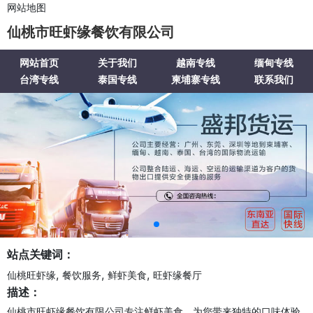
网站地图
仙桃市旺虾缘餐饮有限公司
网站首页
关于我们
越南专线
缅甸专线
台湾专线
泰国专线
柬埔寨专线
联系我们
站点关键词：
,
,
,
仙桃旺虾缘
餐饮服务
鲜虾美食
旺虾缘餐厅
描述：
仙桃市旺虾缘餐饮有限公司专注鲜虾美食，为您带来独特的口味体验。