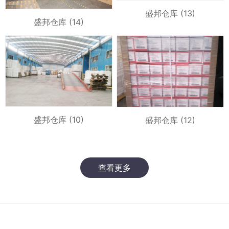
盛邦仓库 (13)
盛邦仓库 (14)
盛邦仓库 (10)
盛邦仓库 (12)
查看更多