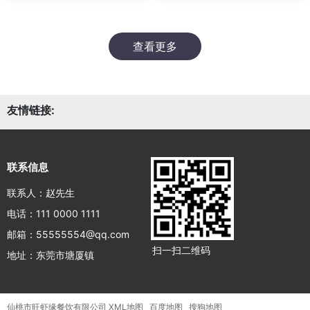
查看更多
友情链接:
联系信息
联系人：赵先生
电话：111 0000 1111
邮箱：55555554@qq.com
扫一扫二维码
地址：东莞市塘厦镇
仙桃市旺虾缘餐饮有限公司
XML地图
百度地图
搜狗地图