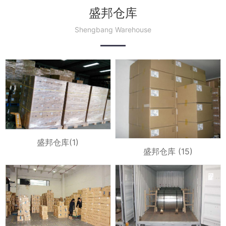
盛邦仓库
Shengbang Warehouse
盛邦仓库(1)
盛邦仓库 (15)