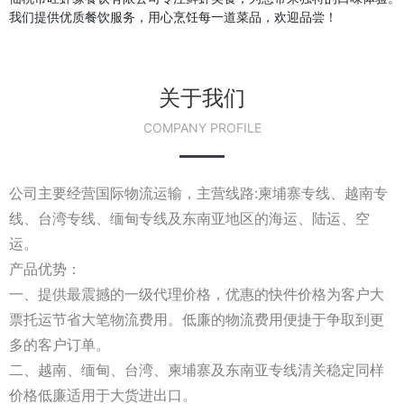
我们提供优质餐饮服务，用心烹饪每一道菜品，欢迎品尝！
关于我们
COMPANY PROFILE
公司主要经营国际物流运输，主营线路:柬埔寨专线、越南专
线、台湾专线、缅甸专线及东南亚地区的海运、陆运、空
运。
产品优势：
一、提供最震撼的一级代理价格，优惠的快件价格为客户大
票托运节省大笔物流费用。低廉的物流费用便捷于争取到更
多的客户订单。
二、越南、缅甸、台湾、柬埔寨及东南亚专线清关稳定同样
价格低廉适用于大货进出口。