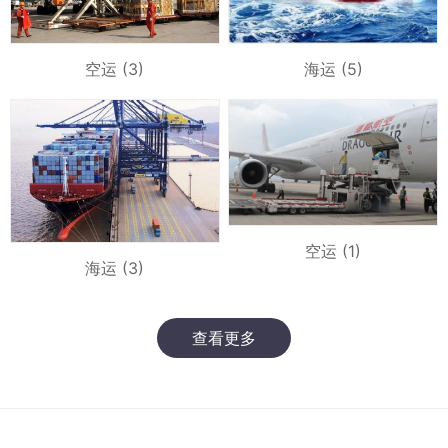
空运 (3)
海运 (5)
空运 (1)
海运 (3)
查看更多