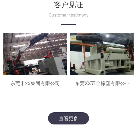
客户见证
Customer testimony
东莞XX五金橡塑有限公···
东莞市xx集团有限公司
查看更多