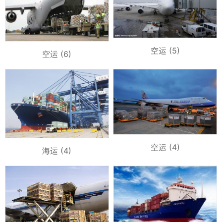
空运 (5)
空运 (6)
空运 (4)
海运 (4)